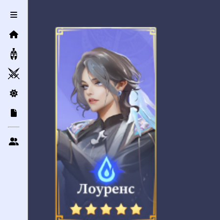
Контактная информация
Сообщение
Отправить