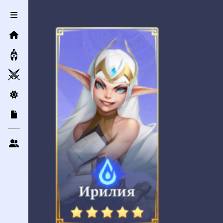
Контактная информация
Сообщение
Отправить