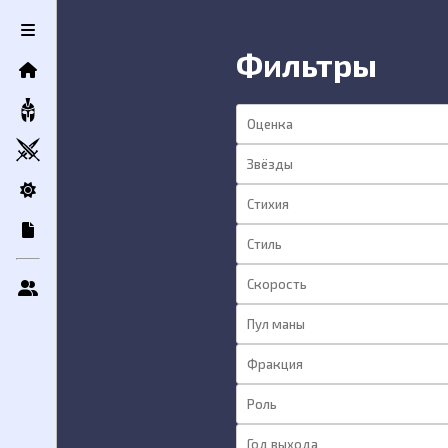
Контактная информация
Фильтры
Сообщение
Отправить